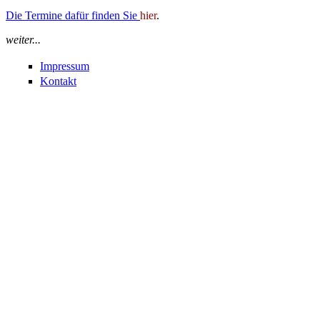
Die Termine dafür finden Sie
hier
.
weiter...
Impressum
Kontakt